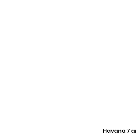
Havana 7 an