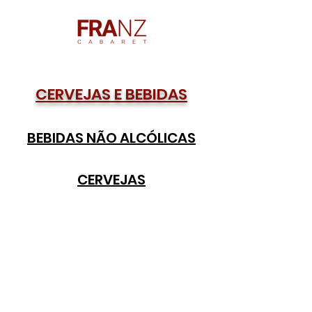
CERVEJAS E BEBIDAS
BEBIDAS NÃO ALCÓLICAS
CERVEJAS