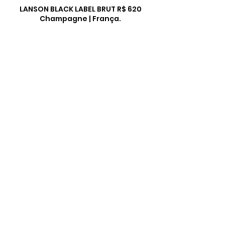
LANSON BLACK LABEL BRUT R$ 620
Champagne | França.